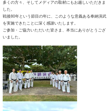
多くの方々、そしてメディアの取材にもお越しいただきま
した。
戦後80年という節目の年に、このような意義ある奉納演武
を実施できたことに深く感謝いたします。
ご参加・ご協力いただいた皆さま、本当にありがとうござ
いました。