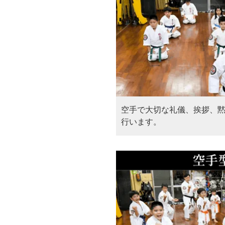
空手で大切な礼儀、挨拶、
行います。