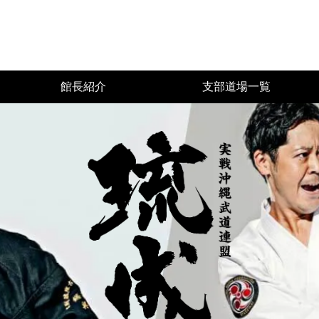
館長紹介
支部道場一覧