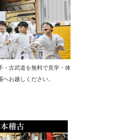
手・古武道を無料で見学・体
場へお越しください。