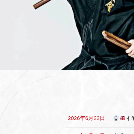
イ
2026年6月22日