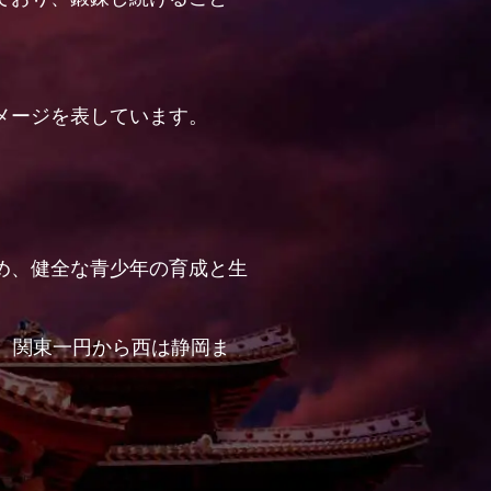
メージを表しています。
め、健全な青少年の育成と生
、関東一円から西は静岡ま