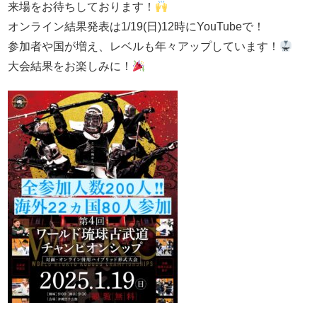
来場をお待ちしております！
オンライン結果発表は1/19(日)12時にYouTubeで！
参加者や国が増え、レベルも年々アップしています！
大会結果をお楽しみに！