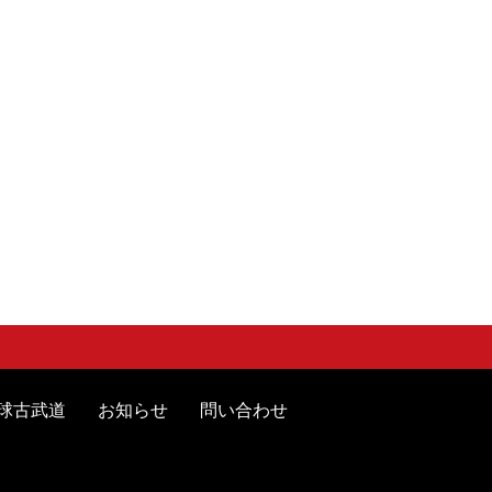
球古武道
お知らせ
問い合わせ