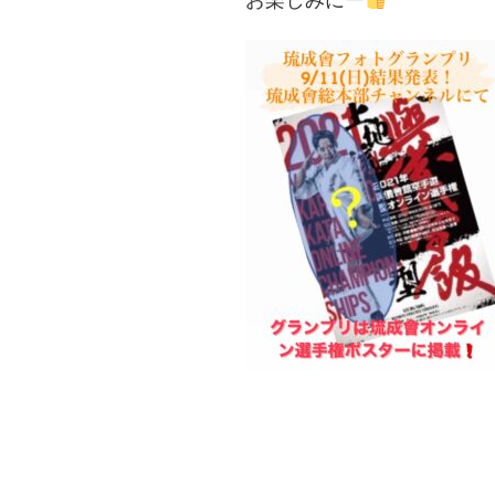
お楽しみにー