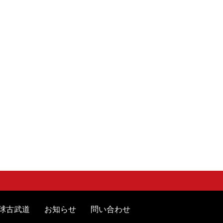
球古武道
お知らせ
問い合わせ