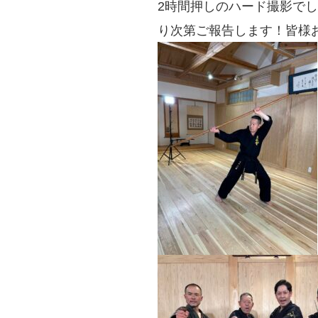
2時間押しのハード撮影で
り次第ご報告します！皆様